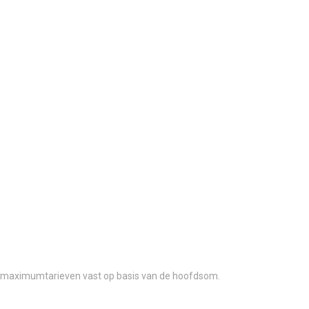
IK maximumtarieven vast op basis van de hoofdsom.