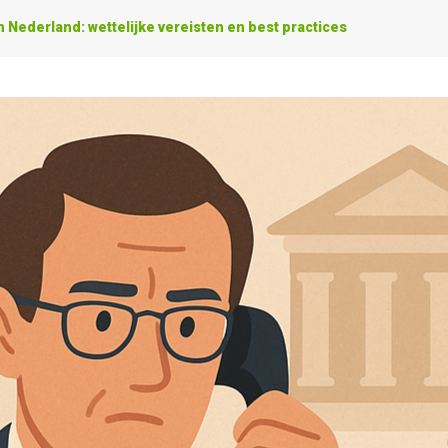
 Nederland: wettelijke vereisten en best practices