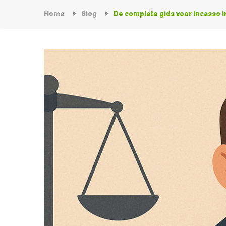
Home
Blog
De complete gids voor Incasso in