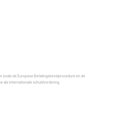
en zoals de Europese Betalingsbevelprocedure en de
e als internationale schuldvordering.